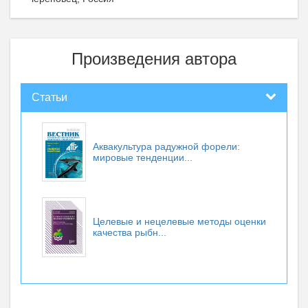
Произведения автора
Статьи
Аквакультура радужной форели:
мировые тенденции...
Целевые и нецелевые методы оценки
качества рыбн...