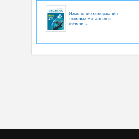
Изменение содержания
тяжелых металлов в
печени ...