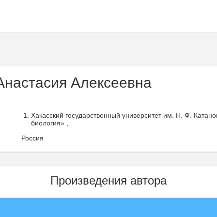
Анастасия Алексеевна
Хакасский государственный университет им. Н. Ф. Катано
биология» ,
Россия
Произведения автора