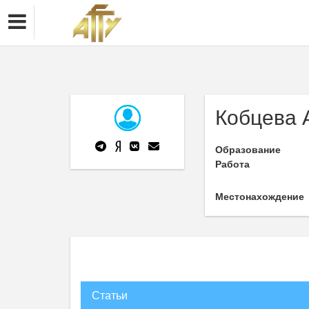
Кобцева 
Образование
Работа
Местонахождение
Статьи