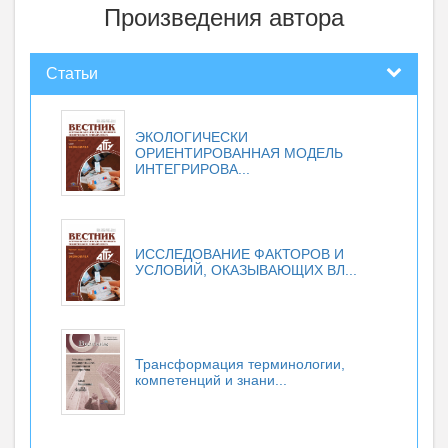
Произведения автора
Статьи
ЭКОЛОГИЧЕСКИ
ОРИЕНТИРОВАННАЯ МОДЕЛЬ
ИНТЕГРИРОВА...
ИССЛЕДОВАНИЕ ФАКТОРОВ И
УСЛОВИЙ, ОКАЗЫВАЮЩИХ ВЛ...
Трансформация терминологии,
компетенций и знани...