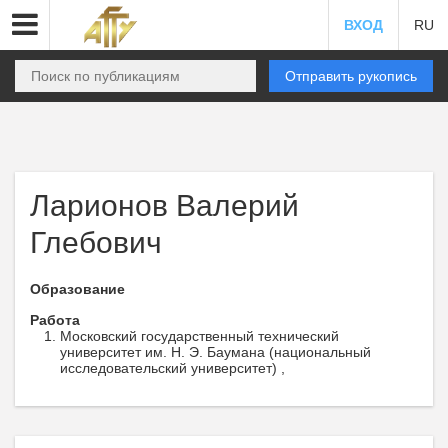
ВХОД
RU
Отправить рукопись
Ларионов Валерий
Глебович
Образование
Работа
Московский государственный технический
университет им. Н. Э. Баумана (национальный
исследовательский университет) ,