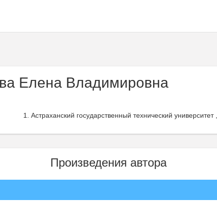
ва Елена Владимировна
Астраханский государственный технический университет 
Произведения автора