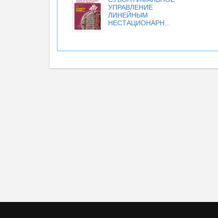
УПРАВЛЕНИЕ
ЛИНЕЙНЫМ
НЕСТАЦИОНАРН...