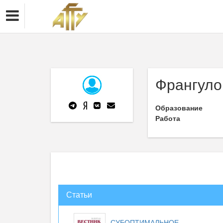
Франгуло
Образование
Работа
Статьи
СУБОПТИМАЛЬНОЕ