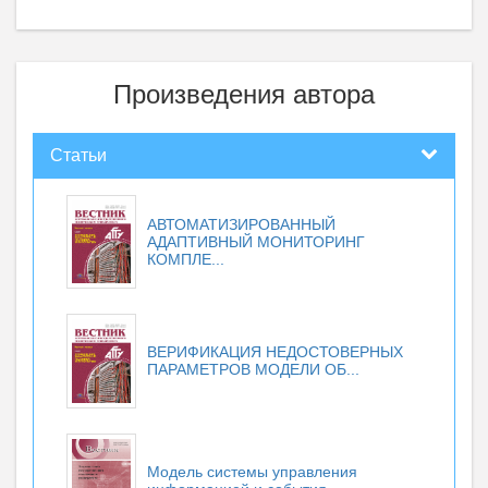
Произведения автора
Статьи
АВТОМАТИЗИРОВАННЫЙ
АДАПТИВНЫЙ МОНИТОРИНГ
КОМПЛЕ...
ВЕРИФИКАЦИЯ НЕДОСТОВЕРНЫХ
ПАРАМЕТРОВ МОДЕЛИ ОБ...
Модель системы управления