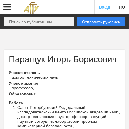
ВХОД
RU
Отправить рукопись
Паращук Игорь Борисович
Ученая степень
доктор технических наук
Ученое звание
профессор,
Образование
Работа
Санкт-Петербургский Федеральный
исследовательский центр Российской академии наук ,
доктор технических наук, профессор; ведущий
научный сотрудник лаборатории проблем
компьютерной безопасности ,