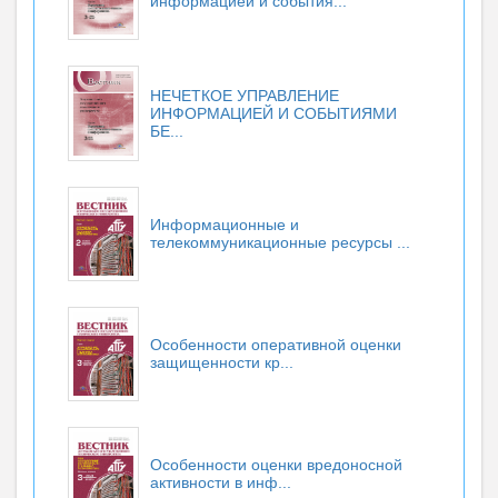
информацией и события...
НЕЧЕТКОЕ УПРАВЛЕНИЕ
ИНФОРМАЦИЕЙ И СОБЫТИЯМИ
БЕ...
Информационные и
телекоммуникационные ресурсы ...
Особенности оперативной оценки
защищенности кр...
Особенности оценки вредоносной
активности в инф...