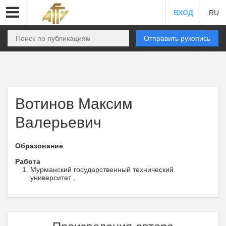
ВХОД
RU
Отправить рукопись
Вотинов Максим
Валерьевич
Образование
Работа
Мурманский государственный технический
университет ,