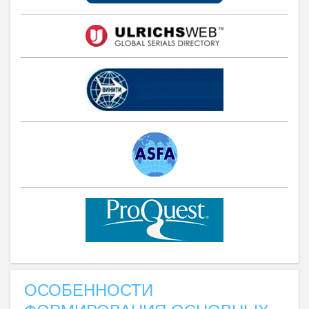
ОСОБЕННОСТИ