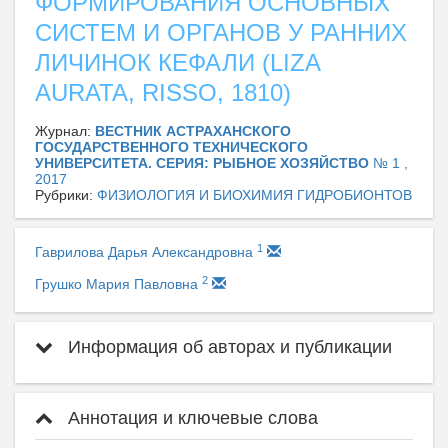
ФОРМИРОВАНИЯ ОСНОВНЫХ
СИСТЕМ И ОРГАНОВ У РАННИХ
ЛИЧИНОК КЕФАЛИ (LIZA
AURATA, RISSO, 1810)
Журнал:
ВЕСТНИК АСТРАХАНСКОГО
ГОСУДАРСТВЕННОГО ТЕХНИЧЕСКОГО
УНИВЕРСИТЕТА. СЕРИЯ: РЫБНОЕ ХОЗЯЙСТВО
№ 1 ,
2017
Рубрики:
ФИЗИОЛОГИЯ И БИОХИМИЯ ГИДРОБИОНТОВ
1
Гаврилова Дарья Александровна
2
Грушко Мария Павловна
Информация об авторах и публикации
Аннотация и ключевые слова