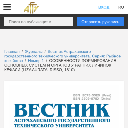
ВХОД
RU
Отправить рукопись
Главная
Журналы
Вестник Астраханского
/
/
государственного технического университета. Серия: Рыбное
хозяйство
Номер 1
ОСОБЕННОСТИ ФОРМИРОВАНИЯ
/
/
ОСНОВНЫХ СИСТЕМ И ОРГАНОВ У РАННИХ ЛИЧИНОК
КЕФАЛИ (LIZA AURATA, RISSO, 1810)