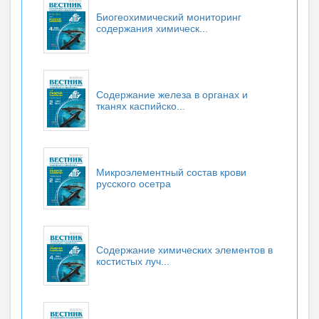
Биогеохимический мониторинг
содержания химическ...
Содержание железа в органах и
тканях каспийско...
Микроэлементный состав крови
русского осетра
Содержание химических элементов в
костистых луч...