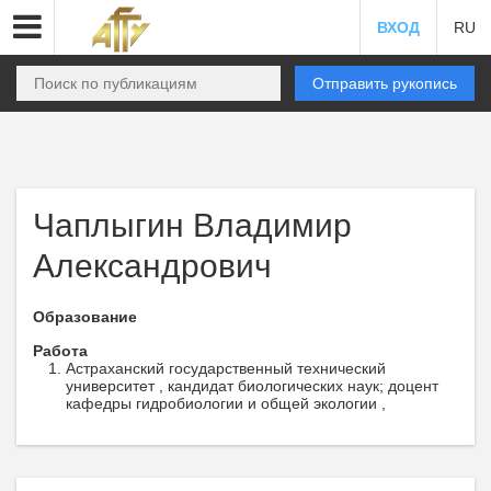
ВХОД
RU
Отправить рукопись
Чаплыгин Владимир
Александрович
Образование
Работа
Астраханский государственный технический
университет , кандидат биологических наук; доцент
кафедры гидробиологии и общей экологии ,