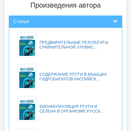
Произведения автора
Статьи
ПРЕДВАРИТЕЛЬНЫЕ РЕЗУЛЬТАТЫ
СРАВНИТЕЛЬНОЙ УЛОВИС...
СОДЕРЖАНИЕ РТУТИ В МЫШЦАХ
ГИДРОБИОНТОВ КАСПИЙСК...
БИОАККУМУЛЯЦИЯ РТУТИ И
СЕЛЕНА В ОРГАНИЗМЕ РУССК...