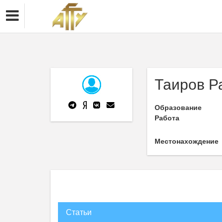
Таиров Р
Образование
Работа
Местонахождение
Статьи