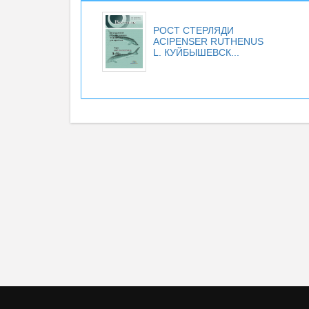
РОСТ СТЕРЛЯДИ
ACIPENSER RUTHENUS
L. КУЙБЫШЕВСК...