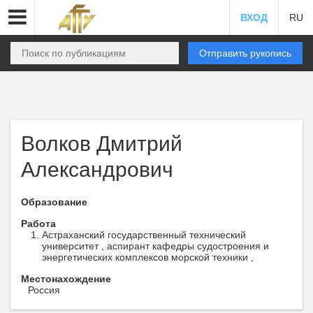
ВХОД
RU
Отправить рукопись
Волков Дмитрий
Александрович
Образование
Работа
Астраханский государственный технический
университет , аспирант кафедры судостроения и
энергетических комплексов морской техники ,
Местонахождение
Россия