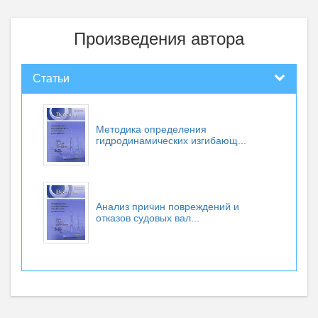
Произведения автора
Статьи
Методика определения
гидродинамических изгибающ...
Анализ причин повреждений и
отказов судовых вал...