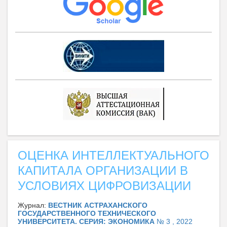
ОЦЕНКА ИНТЕЛЛЕКТУАЛЬНОГО
КАПИТАЛА ОРГАНИЗАЦИИ В
УСЛОВИЯХ ЦИФРОВИЗАЦИИ
Журнал:
ВЕСТНИК АСТРАХАНСКОГО
ГОСУДАРСТВЕННОГО ТЕХНИЧЕСКОГО
УНИВЕРСИТЕТА. СЕРИЯ: ЭКОНОМИКА
№ 3 , 2022