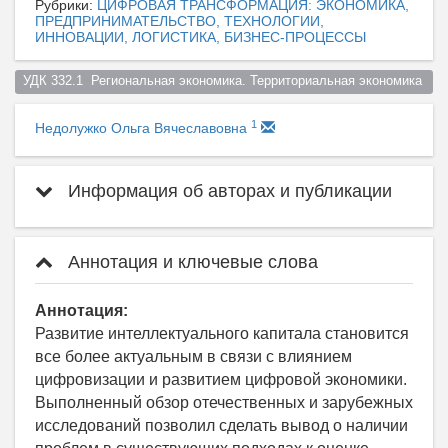
Рубрики:
ЦИФРОВАЯ ТРАНСФОРМАЦИЯ: ЭКОНОМИКА,
ПРЕДПРИНИМАТЕЛЬСТВО, ТЕХНОЛОГИИ,
ИННОВАЦИИ, ЛОГИСТИКА, БИЗНЕС-ПРОЦЕССЫ
УДК 332.1  Региональная экономика. Территориальная экономика  
1
Недолужко Ольга Вячеславовна
Информация об авторах и публикации
Аннотация и ключевые слова
Аннотация:
Развитие интеллектуального капитала становится
все более актуальным в связи с влиянием
цифровизации и развитием цифровой экономики.
Выполненный обзор отечественных и зарубежных
исследований позволил сделать вывод о наличии