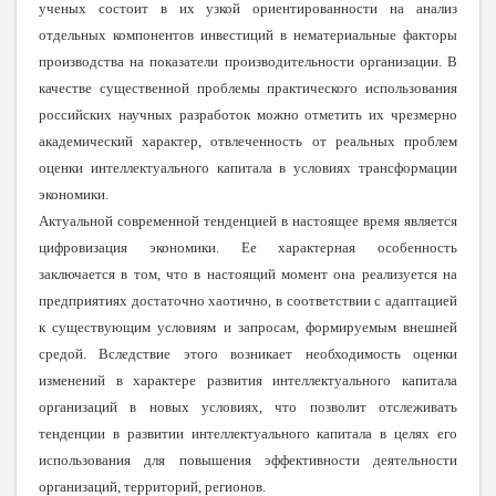
ученых состоит в их узкой ориентированности на анализ
отдельных компонентов инвестиций в нематериальные факторы
производства на показатели производительности организации. В
качестве существенной проблемы практического использования
российских научных разработок можно отметить их чрезмерно
академический характер, отвлеченность от реальных проблем
оценки интеллектуального капитала в условиях трансформации
экономики.
Актуальной современной тенденцией в настоящее время является
цифровизация экономики. Ее характерная особенность
заключается в том, что в настоящий момент она реализуется на
предприятиях достаточно хаотично, в соответствии с адаптацией
к существующим условиям и запросам, формируемым внешней
средой. Вследствие этого возникает необходимость оценки
изменений в характере развития интеллектуального капитала
организаций в новых условиях, что позволит отслеживать
тенденции в развитии интеллектуального капитала в целях его
использования для повышения эффективности деятельности
организаций, территорий, регионов.