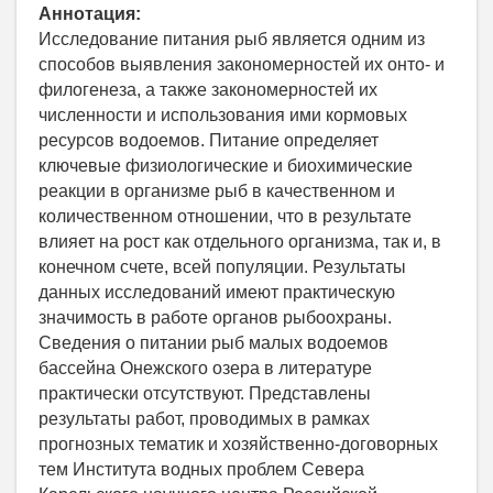
Аннотация:
Исследование питания рыб является одним из
способов выявления закономерностей их онто- и
филогенеза, а также закономерностей их
численности и использования ими кормовых
ресурсов водоемов. Питание определяет
ключевые физиологические и биохимические
реакции в организме рыб в качественном и
количественном отношении, что в результате
влияет на рост как отдельного организма, так и, в
конечном счете, всей популяции. Результаты
данных исследований имеют практическую
значимость в работе органов рыбоохраны.
Сведения о питании рыб малых водоемов
бассейна Онежского озера в литературе
практически отсутствуют. Представлены
результаты работ, проводимых в рамках
прогнозных тематик и хозяйственно-договорных
тем Института водных проблем Севера