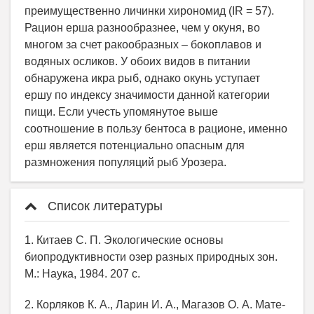
Список литературы
1. Китаев С. П. Экологические основы
биопродуктивности озер разных природных зон.
М.: Наука, 1984. 207 с.
2. Корляков К. А., Ларин И. А., Магазов О. А. Мате-