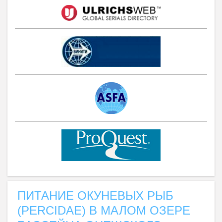
ПИТАНИЕ ОКУНЕВЫХ РЫБ
(PERCIDAE) В МАЛОМ ОЗЕРЕ