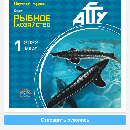
Отправить рукопись