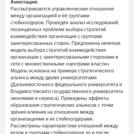
Аннотация:
Рассматриваются управленческие отношения
между организацией и её группами
стейкхолдеров. Проведён анализ исследований,
посвящённых проблеме выбора стратегий
взаимодействия организации с группами
заинтересованных сторон. Предложена нечеткая
модель выбора стратегий взаимодействия
организации с заинтересованными сторонами в
сети с множественными «центрами власти».
Модель основана на примере стратегического
альянса между двумя университетами
(Дальневосточного федерального университета и
Владивостокского государственного университета
экономики и сервиса). Приведены эффекты
образования стратегических альянсов с точки
зрения влияния на отношения между
организациями и их стейкхолдерами.
Рассмотрены характеристики отношений между
вузом и группами стейкхолдеров до и после