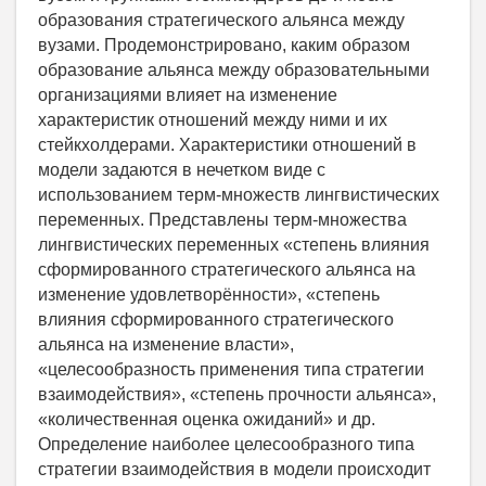
образования стратегического альянса между
вузами. Продемонстрировано, каким образом
образование альянса между образовательными
организациями влияет на изменение
характеристик отношений между ними и их
стейкхолдерами. Характеристики отношений в
модели задаются в нечетком виде с
использованием терм-множеств лингвистических
переменных. Представлены терм-множества
лингвистических переменных «степень влияния
сформированного стратегического альянса на
изменение удовлетворённости», «степень
влияния сформированного стратегического
альянса на изменение власти»,
«целесообразность применения типа стратегии
взаимодействия», «степень прочности альянса»,
«количественная оценка ожиданий» и др.
Определение наиболее целесообразного типа
стратегии взаимодействия в модели происходит