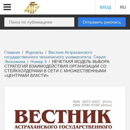
ВХОД
RU
Отправить рукопись
Главная
Журналы
Вестник Астраханского
/
/
государственного технического университета. Серия:
Экономика
Номер 3
НЕЧЕТКАЯ МОДЕЛЬ ВЫБОРА
/
/
СТРАТЕГИЙ ВЗАИМОДЕЙСТВИЯ ОРГАНИЗАЦИИ СО
СТЕЙКХОЛДЕРАМИ В СЕТИ С МНОЖЕСТВЕННЫМИ
«ЦЕНТРАМИ ВЛАСТИ»