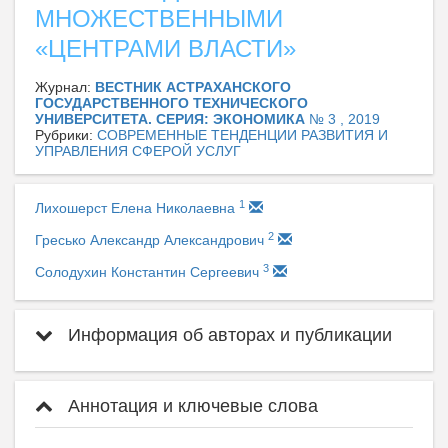
МНОЖЕСТВЕННЫМИ
«ЦЕНТРАМИ ВЛАСТИ»
Журнал:
ВЕСТНИК АСТРАХАНСКОГО
ГОСУДАРСТВЕННОГО ТЕХНИЧЕСКОГО
УНИВЕРСИТЕТА. СЕРИЯ: ЭКОНОМИКА
№ 3 , 2019
Рубрики:
СОВРЕМЕННЫЕ ТЕНДЕНЦИИ РАЗВИТИЯ И
УПРАВЛЕНИЯ СФЕРОЙ УСЛУГ
1
Лихошерст Елена Николаевна
2
Гресько Александр Александрович
3
Солодухин Константин Сергеевич
Информация об авторах и публикации
Аннотация и ключевые слова