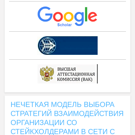
НЕЧЕТКАЯ МОДЕЛЬ ВЫБОРА
СТРАТЕГИЙ ВЗАИМОДЕЙСТВИЯ
ОРГАНИЗАЦИИ СО
СТЕЙКХОЛДЕРАМИ В СЕТИ С