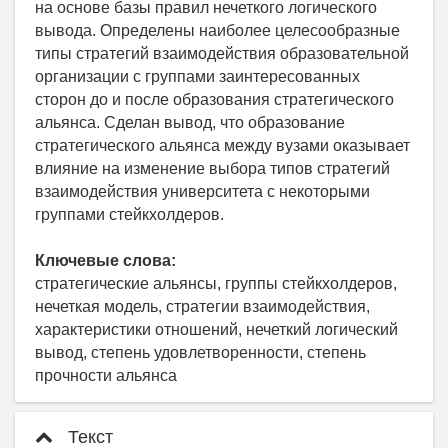
на основе базы правил нечеткого логического
вывода. Определены наиболее целесообразные
типы стратегий взаимодействия образовательной
организации с группами заинтересованных
сторон до и после образования стратегического
альянса. Сделан вывод, что образование
стратегического альянса между вузами оказывает
влияние на изменение выбора типов стратегий
взаимодействия университета с некоторыми
группами стейкхолдеров.
Ключевые слова:
стратегические альянсы, группы стейкхолдеров,
нечеткая модель, стратегии взаимодействия,
характеристики отношений, нечеткий логический
вывод, степень удовлетворенности, степень
прочности альянса
Текст