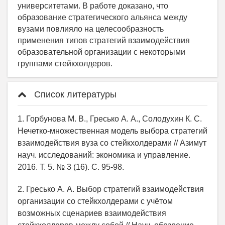
Список литературы
1. Горбунова М. В., Гресько А. А., Солодухин К. С.
Нечетко-множественная модель выбора стратегий
взаимодействия вуза со стейкхолдерами // Азимут
науч. исследований: экономика и управление.
2016. Т. 5. № 3 (16). С. 95-98.
2. Гресько А. А. Выбор стратегий взаимодействия
организации со стейкхолдерами с учётом
возможных сценариев взаимодействия