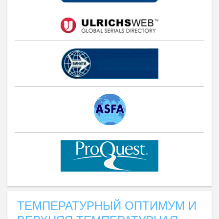
ТЕМПЕРАТУРНЫЙ ОПТИМУМ И