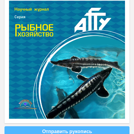
Отправить рукопись