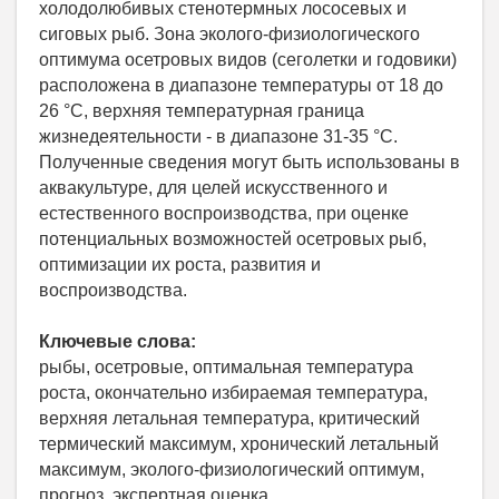
холодолюбивых стенотермных лососевых и
сиговых рыб. Зона эколого-физиологического
оптимума осетровых видов (сеголетки и годовики)
расположена в диапазоне температуры от 18 до
26 °С, верхняя температурная граница
жизнедеятельности - в диапазоне 31-35 °С.
Полученные сведения могут быть использованы в
аквакультуре, для целей искусственного и
естественного воспроизводства, при оценке
потенциальных возможностей осетровых рыб,
оптимизации их роста, развития и
воспроизводства.
Ключевые слова:
рыбы, осетровые, оптимальная температура
роста, окончательно избираемая температура,
верхняя летальная температура, критический
термический максимум, хронический летальный
максимум, эколого-физиологический оптимум,
прогноз, экспертная оценка