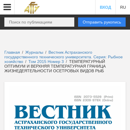
ВХОД
RU
Отправить рукопись
Главная
Журналы
Вестник Астраханского
/
/
государственного технического университета. Серия: Рыбное
хозяйство
Том 2015 Номер 3
ТЕМПЕРАТУРНЫЙ
/
/
ОПТИМУМ И ВЕРХНЯЯ ТЕМПЕРАТУРНАЯ ГРАНИЦА
ЖИЗНЕДЕЯТЕЛЬНОСТИ ОСЕТРОВЫХ ВИДОВ РЫБ