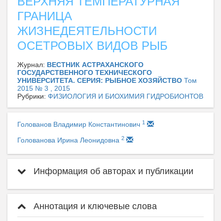
ВЕРХНЯЯ ТЕМПЕРАТУРНАЯ
ГРАНИЦА
ЖИЗНЕДЕЯТЕЛЬНОСТИ
ОСЕТРОВЫХ ВИДОВ РЫБ
Журнал:
ВЕСТНИК АСТРАХАНСКОГО
ГОСУДАРСТВЕННОГО ТЕХНИЧЕСКОГО
УНИВЕРСИТЕТА. СЕРИЯ: РЫБНОЕ ХОЗЯЙСТВО
Том
2015 № 3 , 2015
Рубрики:
ФИЗИОЛОГИЯ И БИОХИМИЯ ГИДРОБИОНТОВ
1
Голованов Владимир Константинович
2
Голованова Ирина Леонидовна
Информация об авторах и публикации
Аннотация и ключевые слова