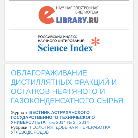
ОБЛАГОРАЖИВАНИЕ
ДИСТИЛЛЯТНЫХ ФРАКЦИЙ И
ОСТАТКОВ НЕФТЯНОГО И
ГАЗОКОНДЕНСАТНОГО СЫРЬЯ
Журнал:
ВЕСТНИК АСТРАХАНСКОГО
ГОСУДАРСТВЕННОГО ТЕХНИЧЕСКОГО
УНИВЕРСИТЕТА
Том 2014 № 2 , 2014
Рубрики:
ГЕОЛОГИЯ, ДОБЫЧА И ПЕРЕРАБОТКА
УГЛЕВОДОРОДОВ