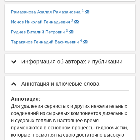
1
Рамазанова Азалия Рамазановна
2
Ионов Николай Геннадьевич
3
Руднев Виталий Петрович
4
Тараканов Геннадий Васильевич
Информация об авторах и публикации
Аннотация и ключевые слова
Аннотация:
Для удаления сернистых и других нежелательных
соединений из сырьевых компонентов дизельных
и судовых топлив в настоящее время
применяются в основном процессы гидроочистки,
которые, несмотря на свою достаточно высокую