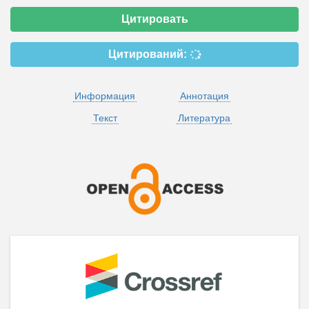
Цитировать
Цитирований:
Информация
Аннотация
Текст
Литература