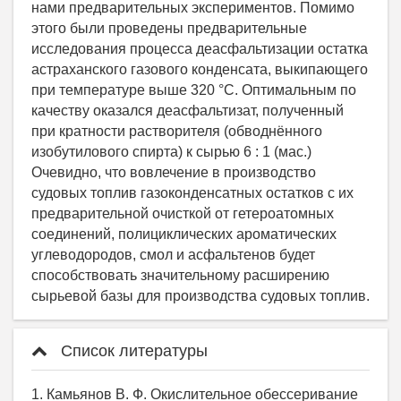
Список литературы
1. Камьянов В. Ф. Окислительное обессеривание