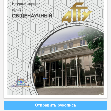
Отправить рукопись