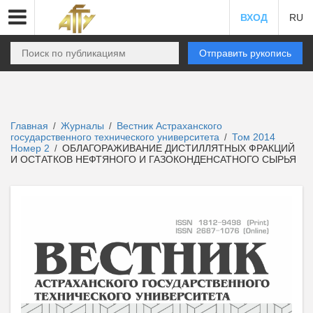
ВХОД
RU
Отправить рукопись
Главная
Журналы
Вестник Астраханского
/
/
государственного технического университета
Том 2014
/
Номер 2
ОБЛАГОРАЖИВАНИЕ ДИСТИЛЛЯТНЫХ ФРАКЦИЙ
/
И ОСТАТКОВ НЕФТЯНОГО И ГАЗОКОНДЕНСАТНОГО СЫРЬЯ