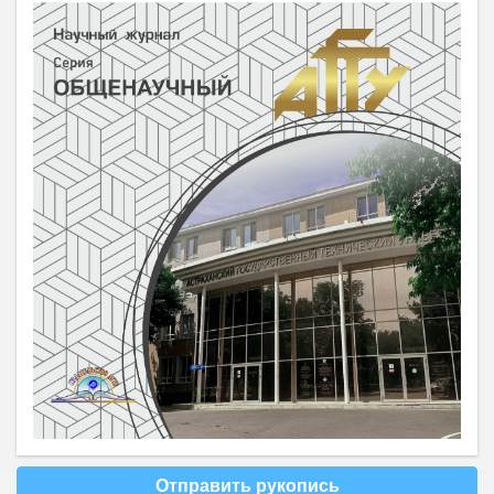
Отправить рукопись