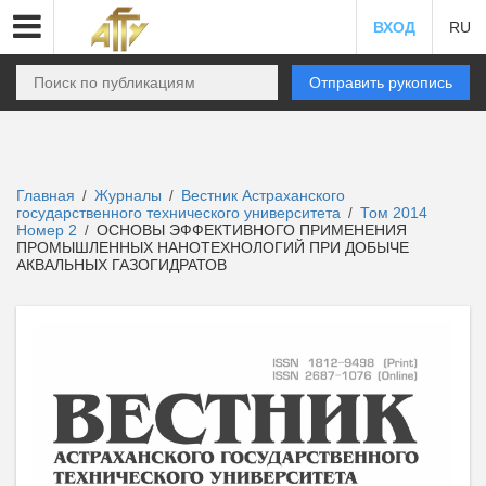
ВХОД
RU
Отправить рукопись
Главная
Журналы
Вестник Астраханского
/
/
государственного технического университета
Том 2014
/
Номер 2
ОСНОВЫ ЭФФЕКТИВНОГО ПРИМЕНЕНИЯ
/
ПРОМЫШЛЕННЫХ НАНОТЕХНОЛОГИЙ ПРИ ДОБЫЧЕ
АКВАЛЬНЫХ ГАЗОГИДРАТОВ