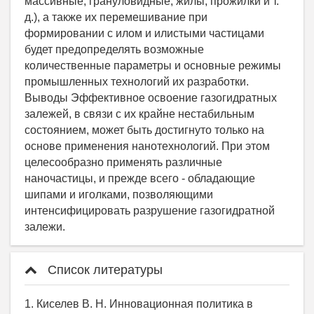
Список литературы
1. Киселев В. Н. Инновационная политика в