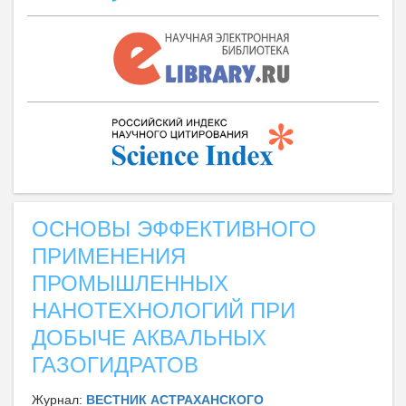
ОСНОВЫ ЭФФЕКТИВНОГО
ПРИМЕНЕНИЯ
ПРОМЫШЛЕННЫХ
НАНОТЕХНОЛОГИЙ ПРИ
ДОБЫЧЕ АКВАЛЬНЫХ
ГАЗОГИДРАТОВ
Журнал:
ВЕСТНИК АСТРАХАНСКОГО