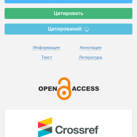
Цитировать
Цитирований:
Информация
Аннотация
Текст
Литература