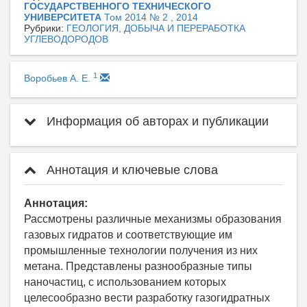
ГОСУДАРСТВЕННОГО ТЕХНИЧЕСКОГО
УНИВЕРСИТЕТА
Том 2014 № 2 , 2014
Рубрики:
ГЕОЛОГИЯ, ДОБЫЧА И ПЕРЕРАБОТКА
УГЛЕВОДОРОДОВ
1
Воробьев А. Е.
Информация об авторах и публикации
Аннотация и ключевые слова
Аннотация:
Рассмотрены различные механизмы образования
газовых гидратов и соответствующие им
промышленные технологии получения из них
метана. Представлены разнообразные типы
наночастиц, с использованием которых
целесообразно вести разработку газогидратных