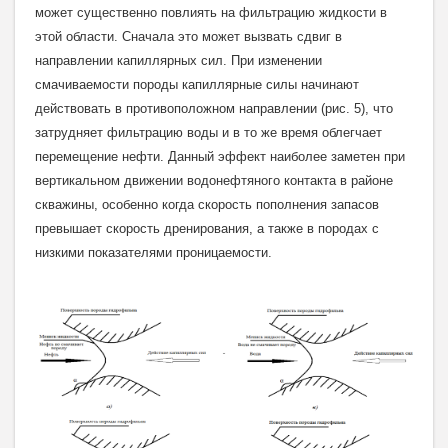
может существенно повлиять на фильтрацию жидкости в
этой области. Сначала это может вызвать сдвиг в
направлении капиллярных сил. При изменении
смачиваемости породы капиллярные силы начинают
действовать в противоположном направлении (рис. 5), что
затрудняет фильтрацию воды и в то же время облегчает
перемещение нефти. Данный эффект наиболее заметен при
вертикальном движении водонефтяного контакта в районе
скважины, особенно когда скорость пополнения запасов
превышает скорость дренирования, а также в породах
с
низкими показателями проницаемости.