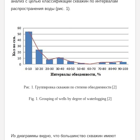
анализ с целью классификации скважин по интервалам
распространения воды (рис. 1).
Рис. 1. Группировка скважин по степени обводненности [2]
Fig. 1. Grouping of wells by degree of waterlogging [2]
Из диаграммы видно, что большинство скважин имеют