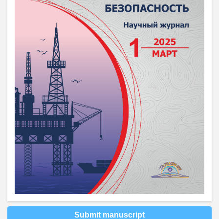
Submit manuscript