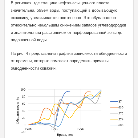
В регионах, где толщина нефтенасыщенного пласта
значительна, объем воды, поступающей в добывающую
скважину, увеличивается постепенно. Это обусловлено
относительно небольшим снижением запасов углеводородов
и значительным расстоянием от перфорированной зоны до
подошвенной воды.
На рис. 4 представлены графики зависимости обводненности
от времени, которые помогают определить причины
обводненности скважин.