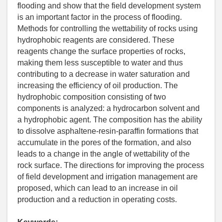
flooding and show that the field development system
is an important factor in the process of flooding.
Methods for controlling the wettability of rocks using
hydrophobic reagents are considered. These
reagents change the surface properties of rocks,
making them less susceptible to water and thus
contributing to a decrease in water saturation and
increasing the efficiency of oil production. The
hydrophobic composition consisting of two
components is analyzed: a hydrocarbon solvent and
a hydrophobic agent. The composition has the ability
to dissolve asphaltene-resin-paraffin formations that
accumulate in the pores of the formation, and also
leads to a change in the angle of wettability of the
rock surface. The directions for improving the process
of field development and irrigation management are
proposed, which can lead to an increase in oil
production and a reduction in operating costs.