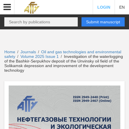
LOGIN
EN
Submit manuscript
Home
Journals
Oil and gas technologies and environmental
/
/
safety
Volume 2025 Issue 1
Investigation of the waterlogging
/
/
of the Bashkir-Serpukhov deposit of the Unvinsky oil field of the
Solikamsk depression and improvement of the development
technology