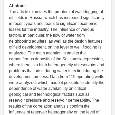
Abstract:
The article examines the problem of waterlogging of
oil fields in Russia, which has increased significantly
in recent years and leads to significant economic
losses for the industry. The influence of various
factors, in particular, the flow of water from
neighboring aquifers, as well as the design features
of field development, on the level of well flooding is
analyzed. The main attention is paid to the
carboniferous deposits of the Solikamsk depression,
where there is a high heterogeneity of reservoirs and
problems that arise during water injection during the
development process. Data from 115 operating wells
were analyzed, which made it possible to identify the
dependence of water availability on critical
geological and technological factors such as
reservoir pressure and reservoir permeability. The
results of the correlation analysis confirm the
influence of reservoir heterogeneity on the level of