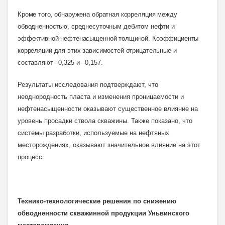
Кроме того, обнаружена обратная корреляция между
обводненностью, среднесуточным дебитом нефти и
эффективной нефтенасыщенной толщиной. Коэффициенты
корреляции для этих зависимостей отрицательные и
составляют –0,325 и –0,157
.
Результаты исследования подтверждают, что
неоднородность пласта и изменения проницаемости и
нефтенасыщенности оказывают существенное влияние на
уровень просадки ствола скважины. Также показано, что
системы разработки, используемые на нефтяных
месторождениях, оказывают значительное влияние на этот
процесс.
Технико-технологические решения по снижению
обводненности скважинной продукции Уньвинского