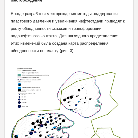
месторождения
В ходе разработки месторождения методы поддержания
пластового давления и увеличения нефтеотдачи приводят к
росту обводненности скважин и трансформации
водонефтяного контакта. Для наглядного представления
этих изменений была создана карта распределения
обводненности по пласту (рис. 3).