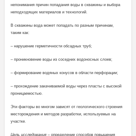
непонимания причин попадания воды в скважины и выбора
неподходящих материалов и технологий.
В скважины вода может попадать по разным причинам,
таким как:
– нарушение герметичности обсадных труб;
– проникновение воды из соседних водоносных слоев;
– формирование водяных конусов в области перфорации;
– прохождение закачиваемой воды через пласты с высокой
проницаемостью.
Эти факторы во многом зависят от геологического строения
месторождения и методов разработки, используемых на
участке.
Цель исследования
– определение способов повышения