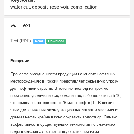
Keywords:
water cut, deposit, reservoir, complication
Text
Text (PDF):
Read
Download
Введение
Проблема обводненности продукции на многих нефтяных
месторождениях в России представляет серьезную угрозу
для нефтяной отрасли. В течение последних трех лет
произошло увеличение содержания воды более чем на 5 %,
что привело к потере около 76 млн т нефти [1]. В связи с
этим для снижения эксплуатационных затрат и увеличения
добычи нефти крайне важно сократить водоотбор. Однако
эффективность существующих технологий по снижению
воды в скважинах остается недостаточной из-за