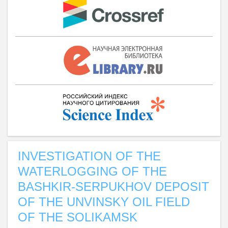
INVESTIGATION OF THE
WATERLOGGING OF THE
BASHKIR-SERPUKHOV DEPOSIT
OF THE UNVINSKY OIL FIELD
OF THE SOLIKAMSK