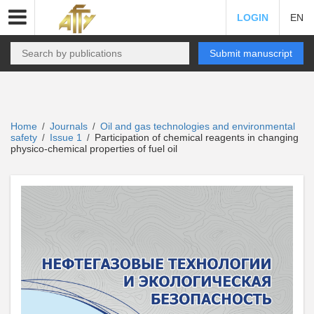
LOGIN
EN
Submit manuscript
Home
Journals
Oil and gas technologies and environmental
/
/
safety
Issue 1
Participation of chemical reagents in changing
/
/
physico-chemical properties of fuel oil