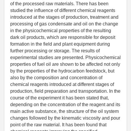
of the processed raw materials. There has been
studied the influence of different chemical reagents
introduced at the stages of production, treatment and
processing of gas condensate and oil on the change
in the physicochemical properties of the resulting
dark oil products, which are responsible for deposit
formation in the field and plant equipment during
further processing or storage. The results of
experimental studies are presented. Physicochemical
properties of fuel oil are shown to be affected not only
by the properties of the hydrocarbon feedstock, but
also by the composition and concentration of
chemical reagents introduced at different stages of
production, field preparation and transportation. In the
course of the experiment it has been stated that,
depending on the concentration of the reagent and its
main active substance, the structure of the oil system
changes followed by the kinematic viscosity and pour
point of the raw material. It has been found that