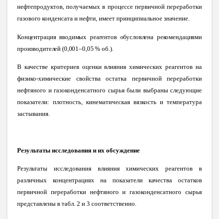
нефтепродуктов, получаемых в процессе первичной переработки
газового конденсата и нефти, имеет принципиальное значение.
Концентрация вводимых реагентов обусловлена рекомендациями
производителей (0,001–0,05 % об.
).
В качестве критериев оценки влияния химических реагентов на
физико-химические свойства остатка первичной переработки
нефтяного и газоконденсатного сырья были выбраны следующие
показатели: плотность, кинематическая вязкость и температура
застывания.
Результаты исследования и их обсуждение
Результаты исследования влияния химических реагентов в
различных концентрациях на показатели качества остатков
первичной переработки нефтяного и газоконденсатного сырья
представлены в табл. 2 и 3 соответственно
.