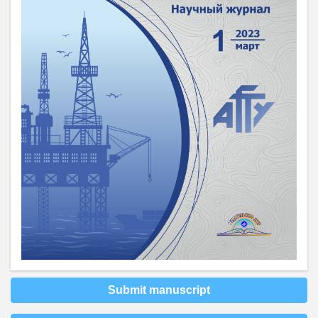
Submit manuscript