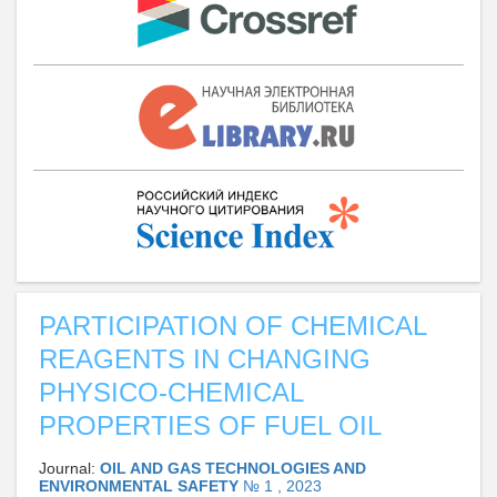
PARTICIPATION OF CHEMICAL
REAGENTS IN CHANGING
PHYSICO-CHEMICAL
PROPERTIES OF FUEL OIL
Journal:
OIL AND GAS TECHNOLOGIES AND
ENVIRONMENTAL SAFETY
№ 1 , 2023