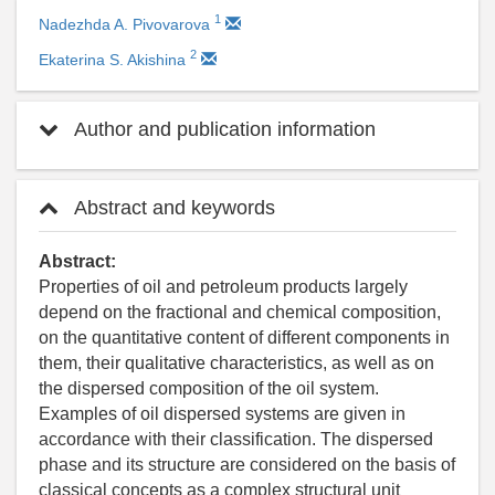
1
Nadezhda A. Pivovarova
2
Ekaterina S. Akishina
Author and publication information
Abstract and keywords
Abstract:
Properties of oil and petroleum products largely
depend on the fractional and chemical composition,
on the quantitative content of different components in
them, their qualitative characteristics, as well as on
the dispersed composition of the oil system.
Examples of oil dispersed systems are given in
accordance with their classification. The dispersed
phase and its structure are considered on the basis of
classical concepts as a complex structural unit