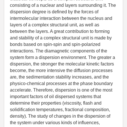
consisting of a nuclear and layers surrounding it. The
dispersion degree is defined by the forces of
intermolecular interaction between the nucleus and
layers of a complex structural unit, as well as
between the layers. A great contribution to forming
and stability of a complex structural unit is made by
bonds based on spin-spin and spin-polarized
interactions. The diamagnetic components of the
system form a dispersion environment. The greater a
dispersion, the stronger the molecular kinetic factors
become, the more intensive the diffusion processes
are, the sedimentation stability increases, and the
physico-chemical processes at the phase boundary
accelerate. Therefore, dispersion is one of the most
important factors of oil dispersed systems that
determine their properties (viscosity, flash and
solidification temperatures, fractional composition,
density). The study of changes in the dispersion of
the system under various kinds of influences,