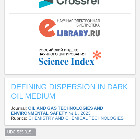
DEFINING DISPERSION IN DARK
OIL MEDIUM
Journal:
OIL AND GAS TECHNOLOGIES AND
ENVIRONMENTAL SAFETY
№ 1 , 2023
Rubrics:
CHEMISTRY AND CHEMICAL TECHNOLOGIES
UDC 535.015  