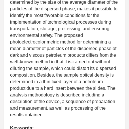
determined by the size of the average diameter of the
particles of the dispersed phase, makes it possible to
identify the most favorable conditions for the
implementation of technological processes during
transportation, storage, processing, and ensuring
environmental safety. The proposed
photoelectrocolorimetric method for determining a
mean diameter of particles of the dispersed phase of
dark and viscous petroleum products differs from the
well-known method in that it is carried out without
diluting the sample, which could distort its dispersed
composition. Besides, the sample optical density is
determined in a thin fixed layer of a petroleum
product due to a hard insert between the slides. The
analysis methodology is described including a
description of the device, a sequence of preparation
and measurement, as well as processing of the
results obtained.
Keywords: