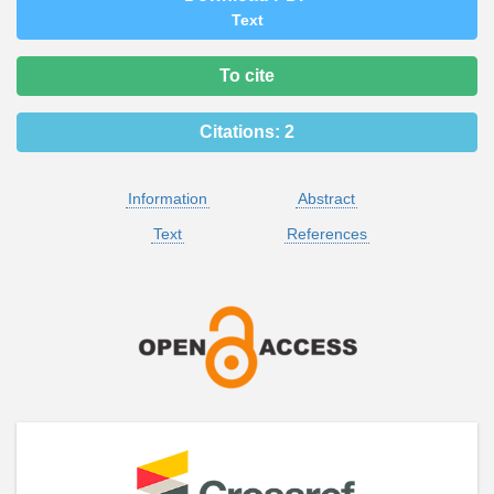
Text
To cite
Citations:
2
Information
Abstract
Text
References