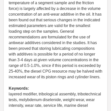
temperature of a segment sample and the friction
force) is largely affected by a decrease in the volume
concentration of an anti-wear additive in the oil. It has
been found out that serious changes in the indicated
estimated parameters are valid for the smallest
loading step on the samples. General
recommendations are formulated for the use of
antiwear additives considered in the studies. It has
been proved that storing lubricating compositions
with additives is possible for a period of no longer
than 3-4 days at given volume concentrations in the
range of 0.5-1.0%, since if this period is exceeded by
25-40%, the diesel CPG resource may be halved with
increased wear of its piston rings and cylinder liners.
Keywords:
layered modifier, tribological assembly, tribotechnical
tests, molybdenum diselenide, weight wear, wear
intensity, wear rate, service life, marine diesel