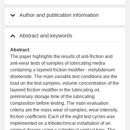
Author and publication information
Abstract and keywords
Abstract:
The paper highlights the results of anti-friction and
anti-wear tests of samples of lubricating media
containing a layered friction modifier - molybdenum
diselenide. The main variable test conditions are the
load on the test samples, volume concentration of the
layered friction modifier in the lubricating oil,
preliminary storage time of the lubricating
composition before testing. The main evaluation
criteria are the mass wear of samples, wear intensity,
friction coefficient. Each of the eight test cycles was
implemented on a tribotechnical installation of an
original design using a cylindrical contact type. The