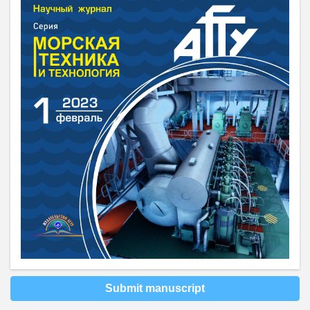
Submit manuscript