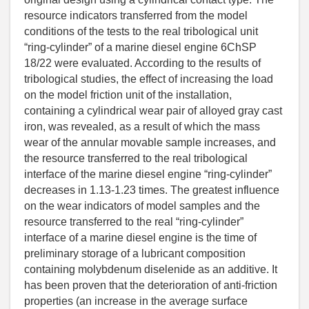
resource indicators transferred from the model
conditions of the tests to the real tribological unit
“ring-cylinder” of a marine diesel engine 6ChSP
18/22 were evaluated. According to the results of
tribological studies, the effect of increasing the load
on the model friction unit of the installation,
containing a cylindrical wear pair of alloyed gray cast
iron, was revealed, as a result of which the mass
wear of the annular movable sample increases, and
the resource transferred to the real tribological
interface of the marine diesel engine “ring-cylinder”
decreases in 1.13-1.23 times. The greatest influence
on the wear indicators of model samples and the
resource transferred to the real “ring-cylinder”
interface of a marine diesel engine is the time of
preliminary storage of a lubricant composition
containing molybdenum diselenide as an additive. It
has been proven that the deterioration of anti-friction
properties (an increase in the average surface