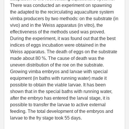
There was conducted an experiment on spawning
the adapted to the recirculating aquaculture system
vimba producers by two methods: on the substrate (in
vivo) and in the Weiss apparatus (in vitro), the
effectiveness of the methods used was proved.
During the experiment, it was found out that the best
indices of eggs incubation were obtained in the
Weiss apparatus. The death of eggs on the substrate
made about 80 %. The cause of death was the
uneven distribution of the roe on the substrate.
Growing vimba embryos and larvae with special
equipment (in baths with running water) made it
possible to obtain the viable larvae. It has been
shown that in the special baths with running water,
after the embryo has entered the larval stage, it is
possible to transfer the larvae to active external
feeding. The total development of the embryos and
larvae to the fry stage took 55 days.