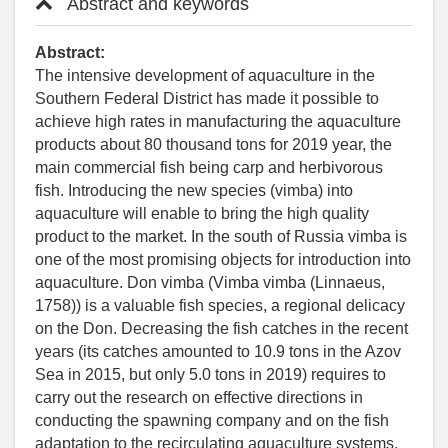
Abstract and keywords
Abstract:
The intensive development of aquaculture in the
Southern Federal District has made it possible to
achieve high rates in manufacturing the aquaculture
products about 80 thousand tons for 2019 year, the
main commercial fish being carp and herbivorous
fish. Introducing the new species (vimba) into
aquaculture will enable to bring the high quality
product to the market. In the south of Russia vimba is
one of the most promising objects for introduction into
aquaculture. Don vimba (Vimba vimba (Linnaeus,
1758)) is a valuable fish species, a regional delicacy
on the Don. Decreasing the fish catches in the recent
years (its catches amounted to 10.9 tons in the Azov
Sea in 2015, but only 5.0 tons in 2019) requires to
carry out the research on effective directions in
conducting the spawning company and on the fish
adaptation to the recirculating aquaculture systems.