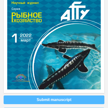
Submit manuscript