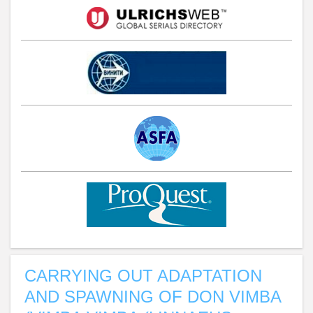
CARRYING OUT ADAPTATION
AND SPAWNING OF DON VIMBA