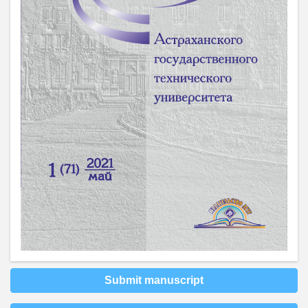
Submit manuscript