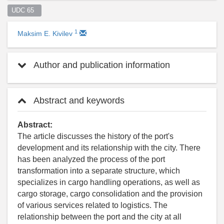
UDC 65  
1
Maksim E. Kivilev
Author and publication information
Abstract and keywords
Abstract:
The article discusses the history of the port's
development and its relationship with the city. There
has been analyzed the process of the port
transformation into a separate structure, which
specializes in cargo handling operations, as well as
cargo storage, cargo consolidation and the provision
of various services related to logistics. The
relationship between the port and the city at all