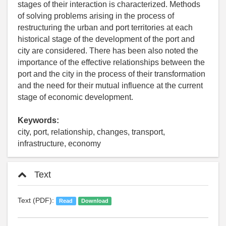
stages of their interaction is characterized. Methods
of solving problems arising in the process of
restructuring the urban and port territories at each
historical stage of the development of the port and
city are considered. There has been also noted the
importance of the effective relationships between the
port and the city in the process of their transformation
and the need for their mutual influence at the current
stage of economic development.
Keywords:
city, port, relationship, changes, transport,
infrastructure, economy
Text
Text (PDF):
Read
Download