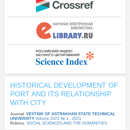
HISTORICAL DEVELOPMENT OF
PORT AND ITS RELATIONSHIP
WITH CITY
Journal:
VESTNIK OF ASTRAKHAN STATE TECHNICAL
UNIVERSITY
Volume 2021 № 1 , 2021
Rubrics:
SOCIAL SCIENCES AND THE HUMANITIES