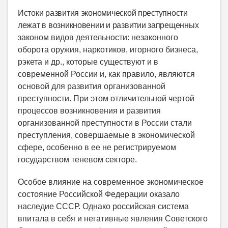
Истоки развития экономической преступности
лежат в возникновении и развитии запрещенных
законом видов деятельности: незаконного
оборота оружия, наркотиков, игорного бизнеса,
рэкета и др., которые существуют и в
современной России и, как правило, являются
основой для развития организованной
преступности. При этом отличительной чертой
процессов возникновения и развития
организованной преступности в России стали
преступления, совершаемые в экономической
сфере, особенно в ее не регистрируемом
государством теневом секторе.
Особое влияние на современное экономическое
состояние Российской Федерации оказало
наследие СССР. Однако российская система
впитала в себя и негативные явления Советского