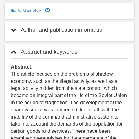
1
Ilia V. Mametev
Author and publication information
Abstract and keywords
Abstract:
The article focuses on the problems of shadow
economy, such as the illegal activity, as well as a
legal activity hidden from the state control, which
became an integral part of the life of the Soviet Union
in the period of stagnation. The development of the
shadow sector was connected, first of all, with the
inability of the command-administrative system to
take into account the demands of the population for
certain goods and services. There have been
examined prerequisites for the emergence of the