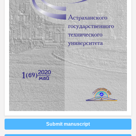
Submit manuscript