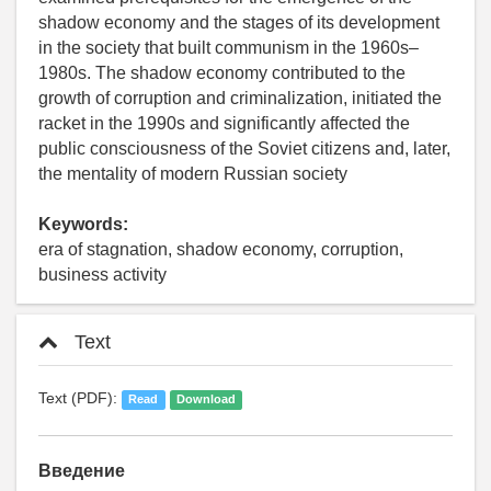
shadow economy and the stages of its development
in the society that built communism in the 1960s–
1980s. The shadow economy contributed to the
growth of corruption and criminalization, initiated the
racket in the 1990s and significantly affected the
public consciousness of the Soviet citizens and, later,
the mentality of modern Russian society
Keywords:
era of stagnation, shadow economy, corruption,
business activity
Text
Text (PDF):
Read
Download
Введение