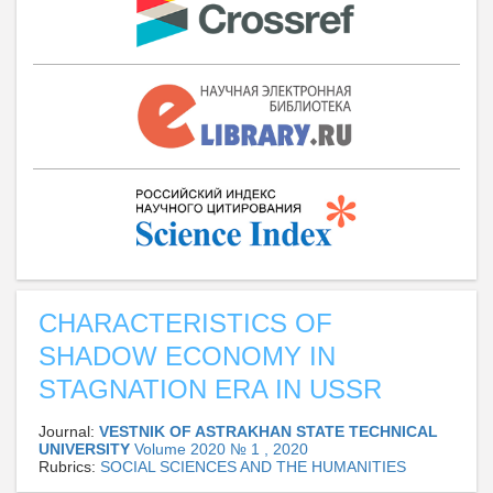
CHARACTERISTICS OF
SHADOW ECONOMY IN
STAGNATION ERA IN USSR
Journal:
VESTNIK OF ASTRAKHAN STATE TECHNICAL
UNIVERSITY
Volume 2020 № 1 , 2020
Rubrics:
SOCIAL SCIENCES AND THE HUMANITIES