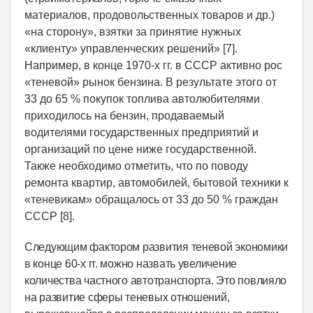
материалов, продовольственных товаров и др.)
«на сторону», взятки за принятие нужных
«клиенту» управленческих решений» [7].
Например, в конце 1970-х гг. в СССР активно рос
«теневой» рынок бензина. В результате этого от
33 до 65 % покупок топлива автолюбителями
приходилось на бензин, продаваемый
водителями государственных предприятий и
организаций по цене ниже государственной.
Также необходимо отметить, что по поводу
ремонта квартир, автомобилей, бытовой техники к
«теневикам» обращалось от 33 до 50 % граждан
СССР [8].
Следующим фактором развития теневой экономики
в конце 60-х гг. можно назвать увеличение
количества частного автотранспорта. Это повлияло
на развитие сферы теневых отношений,