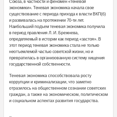
Союза, в частности и феномен «теневой
экономики». Теневая экономика начала свое
существование с периода прихода к власти ВКП(б)
и развивалась на протяжении 70-ти лет.
Наибольший подъем теневая экономика получила
в период правления Л. И. Брежнева,
определяемый в истории как период «застоя». В
этот период теневая экономика стала не только
неотъемлемой частью советской жизни, но и
превратилась в организованную систему хищения
государственной собственности.
Теневая экономика способствовала росту
коррупции и криминализации, что заметно
отразилось на общественном сознании советских
граждан, а также на экономическом, политическом
и социальном аспектах развития государства.