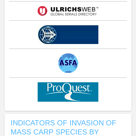
INDICATORS OF INVASION OF
MASS CARP SPECIES BY