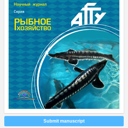
Submit manuscript