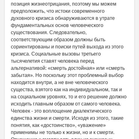
позиция жизнеотрицания, поэтому мы можем
предположить, что истоки современного
духовного кризиса обнаруживаются в утрате
фундаментальных основ человеческого
существования. Следовательно,
соответствующим образом должны быть
сориентированы и поиски путей выхода из этого
кризиса. Социальные вызовы третьего
тысячелетия ставят человека перед
альтернативой: «смерть достойная» или «смерть
забытая». Но поскольку этот проблемный выбор
находится внутри, а не вне человеческого
существа, взятого как на индивидуальном, так и
на социальном уровнях, то и его решение должно
исходить главным образом от самого человека.
Человек - это воплощение диалектического
единства жизни и смерти. Исходя из этого, такие
понятия, как «достоинство», «уважение»
применимы не только к жизни, но и к смерти.