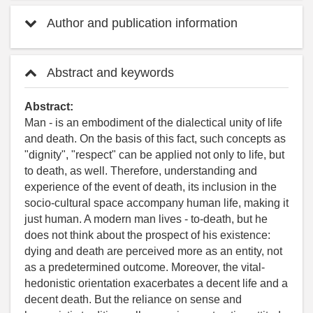
Author and publication information
Abstract and keywords
Abstract:
Man - is an embodiment of the dialectical unity of life
and death. On the basis of this fact, such concepts as
"dignity", "respect" can be applied not only to life, but
to death, as well. Therefore, understanding and
experience of the event of death, its inclusion in the
socio-cultural space accompany human life, making it
just human. A modern man lives - to-death, but he
does not think about the prospect of his existence:
dying and death are perceived more as an entity, not
as a predetermined outcome. Moreover, the vital-
hedonistic orientation exacerbates a decent life and a
decent death. But the reliance on sense and