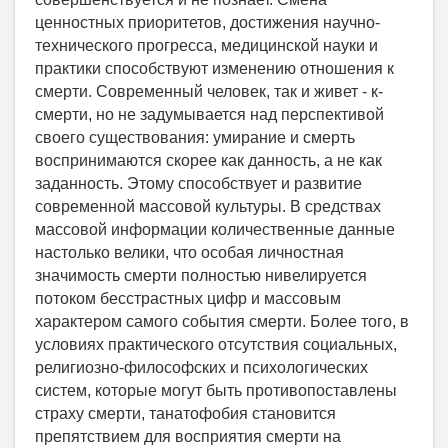
ценностных приоритетов, достижения научно-
технического прогресса, медицинской науки и
практики способствуют изменению отношения к
смерти. Современный человек, так и живет - к-
смерти, но не задумывается над перспективой
своего существования: умирание и смерть
воспринимаются скорее как данность, а не как
заданность. Этому способствует и развитие
современной массовой культуры. В средствах
массовой информации количественные данные
настолько велики, что особая личностная
значимость смерти полностью нивелируется
потоком бесстрастных цифр и массовым
характером самого события смерти. Более того, в
условиях практического отсутствия социальных,
религиозно-философских и психологических
систем, которые могут быть противопоставлены
страху смерти, танатофобия становится
препятствием для восприятия смерти на