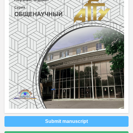
Submit manuscript