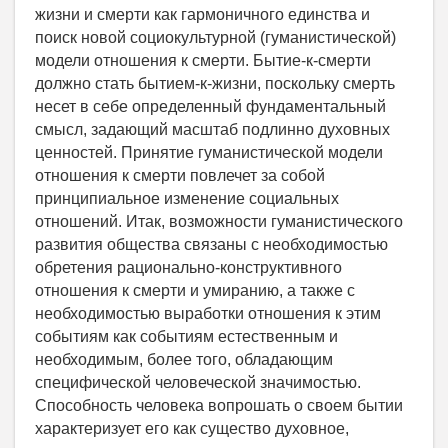
жизни и смерти как гармоничного единства и
поиск новой социокультурной (гуманистической)
модели отношения к смерти. Бытие-к-смерти
должно стать бытием-к-жизни, поскольку смерть
несет в себе определенный фундаментальный
смысл, задающий масштаб подлинно духовных
ценностей. Принятие гуманистической модели
отношения к смерти повлечет за собой
принципиальное изменение социальных
отношений. Итак, возможности гуманистического
развития общества связаны с необходимостью
обретения рационально-конструктивного
отношения к смерти и умиранию, а также с
необходимостью выработки отношения к этим
событиям как событиям естественным и
необходимым, более того, обладающим
специфической человеческой значимостью.
Способность человека вопрошать о своем бытии
характеризует его как существо духовное,