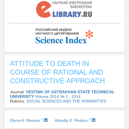
ATTITUDE TO DEATH IN
COURSE OF RATIONAL AND
CONSTRUCTIVE APPROACH
Journal:
VESTNIK OF ASTRAKHAN STATE TECHNICAL
UNIVERSITY
Volume 2014 № 1 , 2014
Rubrics:
SOCIAL SCIENCES AND THE HUMANITIES
1
2
Elena A. Klenina
Arkadiy E. Peskov