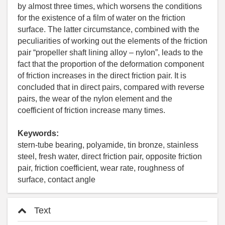
by almost three times, which worsens the conditions
for the existence of a film of water on the friction
surface. The latter circumstance, combined with the
peculiarities of working out the elements of the friction
pair “propeller shaft lining alloy – nylon”, leads to the
fact that the proportion of the deformation component
of friction increases in the direct friction pair. It is
concluded that in direct pairs, compared with reverse
pairs, the wear of the nylon element and the
coefficient of friction increase many times.
Keywords:
stern-tube bearing, polyamide, tin bronze, stainless
steel, fresh water, direct friction pair, opposite friction
pair, friction coefficient, wear rate, roughness of
surface, contact angle
Text