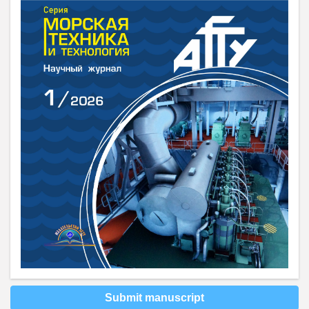
Submit manuscript