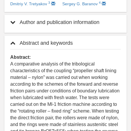
3
4
Dmitriy V. Tretyakov
Sergey G. Baranov
Author and publication information
Abstract and keywords
Abstract:
A comparative analysis of the tribological
characteristics of the coupling “propeller shaft lining
material – nylon” was carried out when working
according to the schemes of the forward and reverse
friction pairs under conditions of boundary lubrication
when lubricated with fresh water. The tests were
carried out on the MI-1 friction machine according to
the “rotating roller – fixed ring” scheme. When testing
the direct friction pair, the rollers were made of nylon,
and the rings were made of stainless austenitic steel