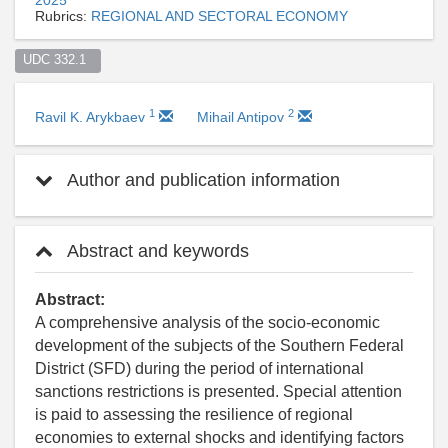
Rubrics:
REGIONAL AND SECTORAL ECONOMY
UDC 332.1  
1
2
Ravil K. Arykbaev
Mihail Antipov
Author and publication information
Abstract and keywords
Abstract:
A comprehensive analysis of the socio-economic
development of the subjects of the Southern Federal
District (SFD) during the period of international
sanctions restrictions is presented. Special attention
is paid to assessing the resilience of regional
economies to external shocks and identifying factors