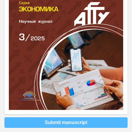
Submit manuscript