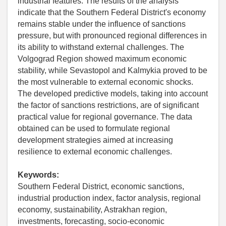
industrial features. The results of the analysis
indicate that the Southern Federal District's economy
remains stable under the influence of sanctions
pressure, but with pronounced regional differences in
its ability to withstand external challenges. The
Volgograd Region showed maximum economic
stability, while Sevastopol and Kalmykia proved to be
the most vulnerable to external economic shocks.
The developed predictive models, taking into account
the factor of sanctions restrictions, are of significant
practical value for regional governance. The data
obtained can be used to formulate regional
development strategies aimed at increasing
resilience to external economic challenges.
Keywords:
Southern Federal District, economic sanctions,
industrial production index, factor analysis, regional
economy, sustainability, Astrakhan region,
investments, forecasting, socio-economic