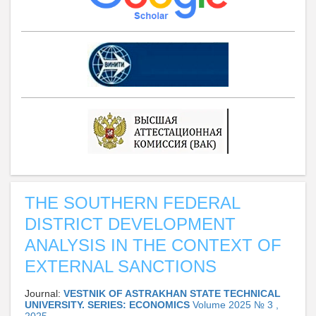
THE SOUTHERN FEDERAL
DISTRICT DEVELOPMENT
ANALYSIS IN THE CONTEXT OF
EXTERNAL SANCTIONS
Journal:
VESTNIK OF ASTRAKHAN STATE TECHNICAL
UNIVERSITY. SERIES: ECONOMICS
Volume 2025 № 3 ,
2025