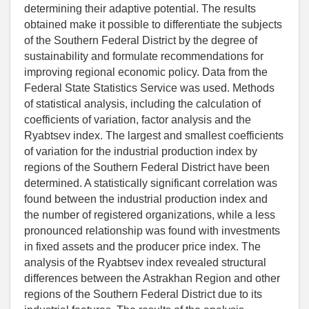
determining their adaptive potential. The results
obtained make it possible to differentiate the subjects
of the Southern Federal District by the degree of
sustainability and formulate recommendations for
improving regional economic policy. Data from the
Federal State Statistics Service was used. Methods
of statistical analysis, including the calculation of
coefficients of variation, factor analysis and the
Ryabtsev index. The largest and smallest coefficients
of variation for the industrial production index by
regions of the Southern Federal District have been
determined. A statistically significant correlation was
found between the industrial production index and
the number of registered organizations, while a less
pronounced relationship was found with investments
in fixed assets and the producer price index. The
analysis of the Ryabtsev index revealed structural
differences between the Astrakhan Region and other
regions of the Southern Federal District due to its