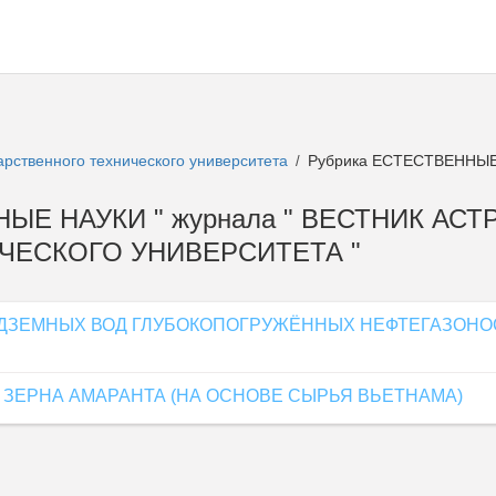
арственного технического университета
Рубрика ЕСТЕСТВЕННЫЕ
/
ННЫЕ НАУКИ " журнала " ВЕСТНИК АС
ЧЕСКОГО УНИВЕРСИТЕТА "
ДЗЕМНЫХ ВОД ГЛУБОКОПОГРУЖЁННЫХ НЕФТЕГАЗОНО
ЗЕРНА АМАРАНТА (НА ОСНОВЕ СЫРЬЯ ВЬЕТНАМА)