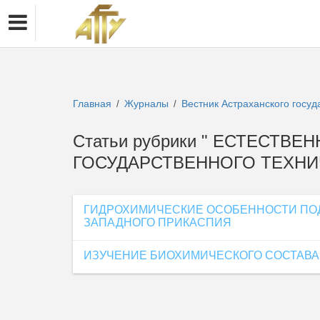
Главная
Журналы
Вестник Астраханского госуд
/
/
Статьи рубрики " ЕСТЕСТВЕ
ГОСУДАРСТВЕННОГО ТЕХНИ
ГИДРОХИМИЧЕСКИЕ ОСОБЕННОСТИ ПО
ЗАПАДНОГО ПРИКАСПИЯ
ИЗУЧЕНИЕ БИОХИМИЧЕСКОГО СОСТАВА 