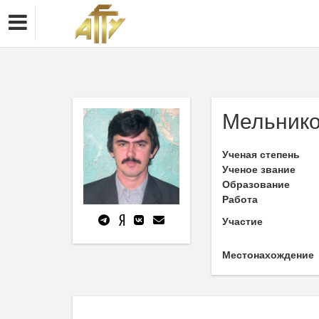
Мельнико
Ученая степень
Ученое звание
Образование
Работа
Участие
Местонахождение