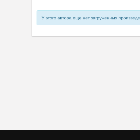
У этого автора еще нет загруженных произвед