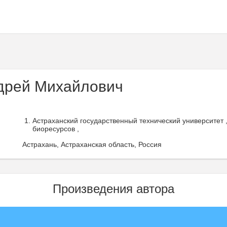
дрей Михайлович
Астраханский государственный технический университет 
биоресурсов ,
Астрахань, Астраханская область, Россия
Произведения автора