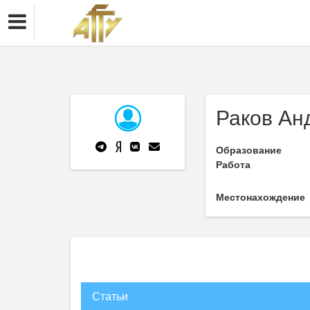
Раков Ан
Образование
Работа
Местонахождение
Статьи