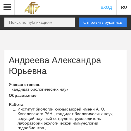
ВХОД
RU
Отправить рукопись
Андреева Александра
Юрьевна
Ученая степень
кандидат биологических наук
Образование
Работа
Институт биологии южных морей имени А. О.
Ковалевского РАН , кандидат биологических наук;
ведущий научный сотрудник, руководитель
лаборатории экологической иммунологии
гидробионтов ,