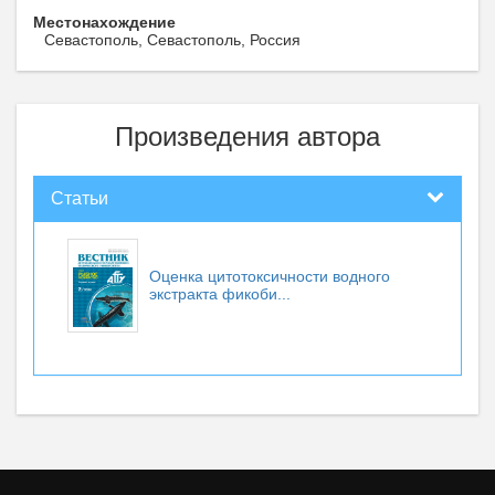
Местонахождение
Севастополь, Севастополь, Россия
Произведения автора
Статьи
Оценка цитотоксичности водного
экстракта фикоби...