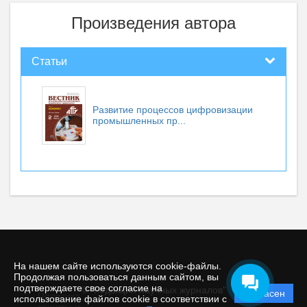
Произведения автора
Статьи
Развитие процессов цифровизации
промышленных пр...
На нашем сайте используются cookie-файлы.
Продолжая пользоваться данным сайтом, вы
подтверждаете свое согласие на
© "Редакция научных журналов"
Согласен
Политика
использование файлов cookie в соответствии с