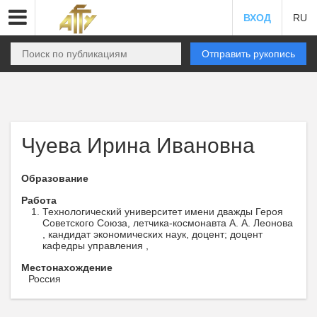
ВХОД
RU
Отправить рукопись
Чуева Ирина Ивановна
Образование
Работа
Технологический университет имени дважды Героя
Советского Союза, летчика-космонавта А. А. Леонова
, кандидат экономических наук, доцент; доцент
кафедры управления ,
Местонахождение
Россия