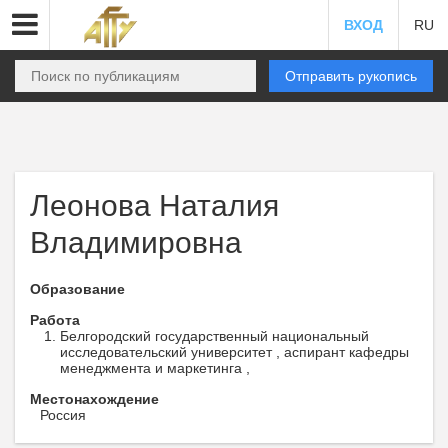
ВХОД
RU
Отправить рукопись
Леонова Наталия
Владимировна
Образование
Работа
Белгородский государственный национальный
исследовательский университет , аспирант кафедры
менеджмента и маркетинга ,
Местонахождение
Россия