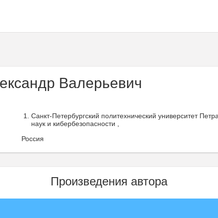
ександр Валерьевич
Санкт-Петербургский политехнический университет Петра
наук и кибербезопасности ,
Россия
Произведения автора