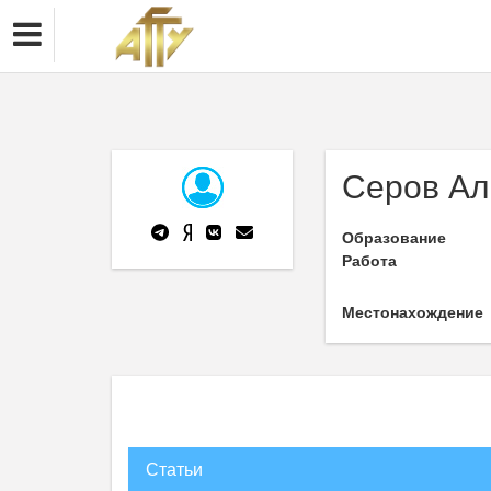
Серов Ал
Образование
Работа
Местонахождение
Статьи