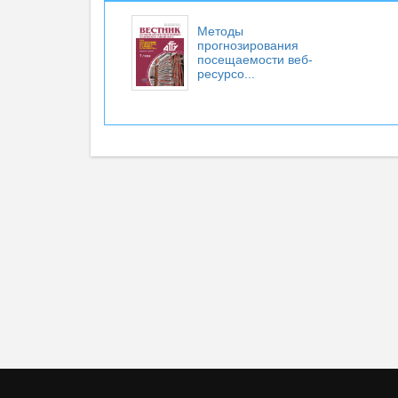
Методы
прогнозирования
посещаемости веб-
ресурсо...