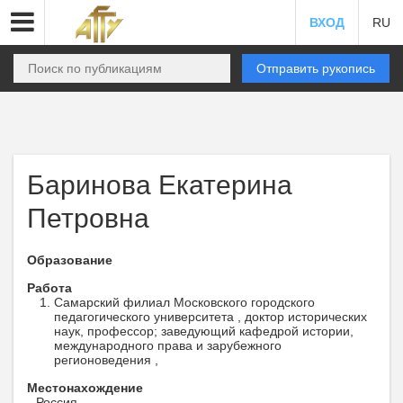
ВХОД
RU
Отправить рукопись
Баринова Екатерина
Петровна
Образование
Работа
Самарский филиал Московского городского
педагогического университета , доктор исторических
наук, профессор; заведующий кафедрой истории,
международного права и зарубежного
регионоведения ,
Местонахождение
Россия