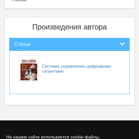
Произведения автора
Статьи
Система управления цифровыми
талантами
На нашем сайте используются cookie-файлы.