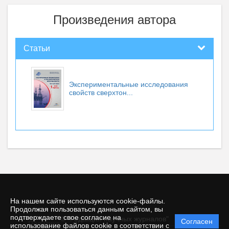
Произведения автора
Статьи
Экспериментальные исследования
свойств сверхтон...
На нашем сайте используются cookie-файлы.
Продолжая пользоваться данным сайтом, вы
подтверждаете свое согласие на
© "Редакция научных журналов"
Согласен
Политика
использование файлов cookie в соответствии с