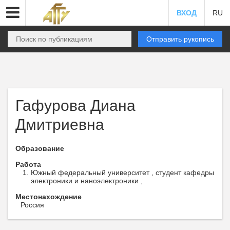
ВХОД
RU
Отправить рукопись
Гафурова Диана
Дмитриевна
Образование
Работа
Южный федеральный университет , студент кафедры
электроники и наноэлектроники ,
Местонахождение
Россия