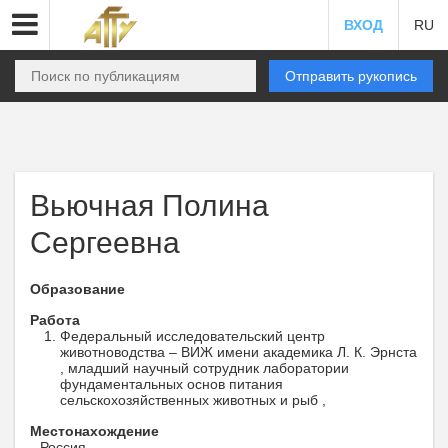
ВХОД
RU
Отправить рукопись
Вьючная Полина
Сергеевна
Образование
Работа
Федеральный исследовательский центр
животноводства – ВИЖ имени академика Л. К. Эрнста
, младший научный сотрудник лаборатории
фундаментальных основ питания
сельскохозяйственных животных и рыб ,
Местонахождение
Россия