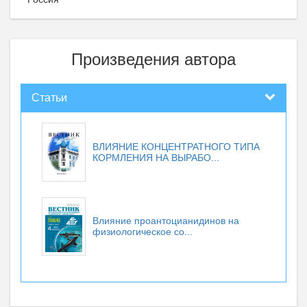
Произведения автора
Статьи
ВЛИЯНИЕ КОНЦЕНТРАТНОГО ТИПА
КОРМЛЕНИЯ НА ВЫРАБО...
Влияние проантоцианидинов на
физиологическое со...