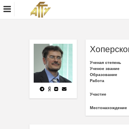
Хоперско
Ученая степень
Ученое звание
Образование
Работа
Участие
Местонахождение