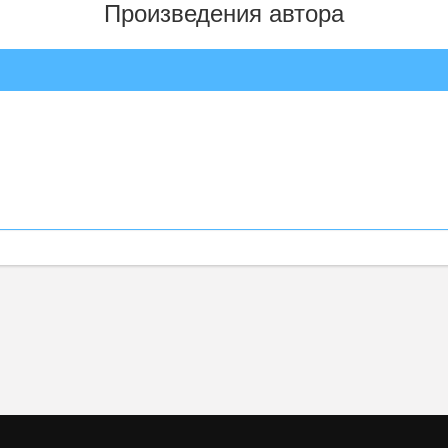
Произведения автора