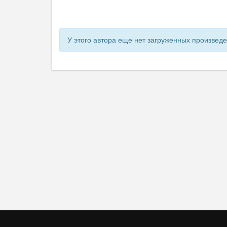
У этого автора еще нет загруженных произвед