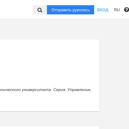
Отправить рукопись
ВХОД
RU
нического университета. Серия: Управление,