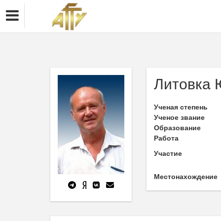
Литовка 
Ученая степень
Ученое звание
Образование
Работа
Участие
Местонахождение