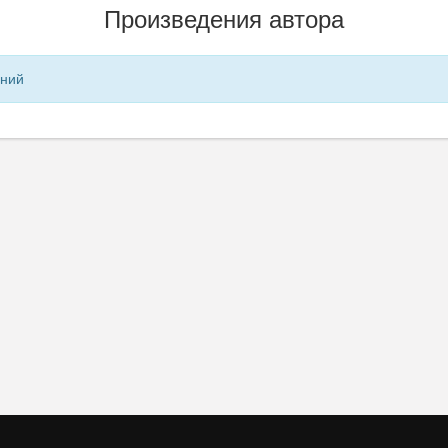
Произведения автора
ений