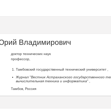
Юрий Владимирович
доктор технических наук
профессор,
Тамбовский государственный технический университет ,
Журнал "
Вестник Астраханского государственного тех
вычислительная техника и информатика
" ,
Тамбов, Россия