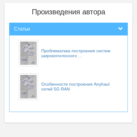
Произведения автора
Статьи
Проблематика построения систем
широкополосного ...
Особенности построения Anyhaul
сетей 5G RAN