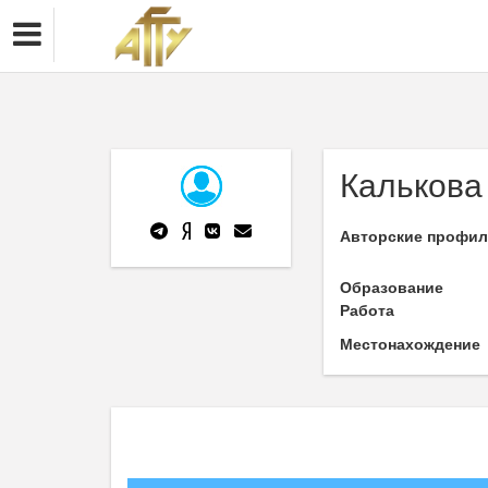
Калькова
Авторские профи
Образование
Работа
Местонахождение