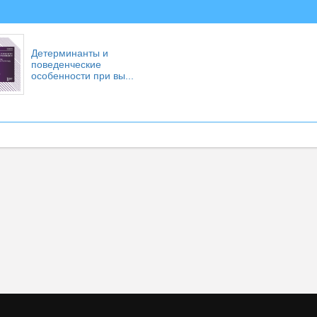
Детерминанты и
поведенческие
особенности при вы...