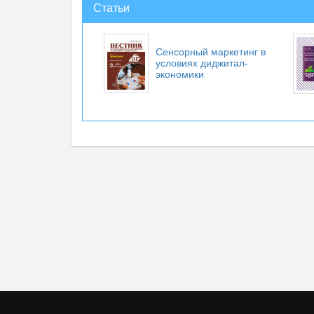
Статьи
Сенсорный маркетинг в
условиях диджитал-
экономики