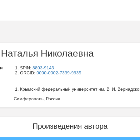
 Наталья Николаевна
ли
SPIN:
8803-9143
ORCID:
0000-0002-7339-9935
Крымский федеральный университет им. В. И. Вернадског
Симферополь, Россия
Произведения автора