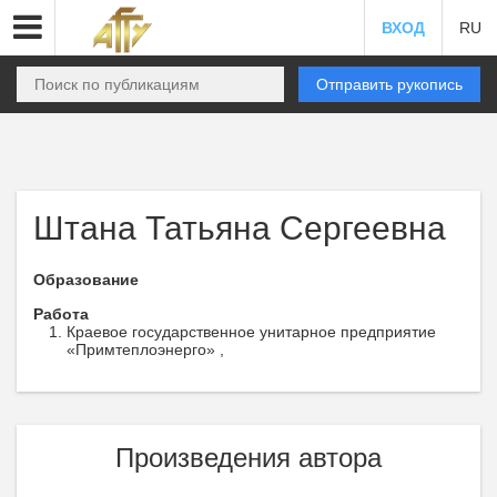
ВХОД
RU
Отправить рукопись
Штана Татьяна Сергеевна
Образование
Работа
Краевое государственное унитарное предприятие
«Примтеплоэнерго» ,
Произведения автора