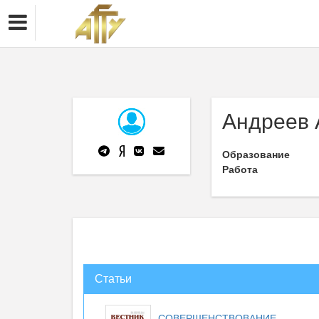
Андреев 
Образование
Работа
Статьи
СОВЕРШЕНСТВОВАНИЕ