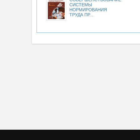
СИСТЕМЫ
НОРМИРОВАНИЯ
ТРУДА ПР...