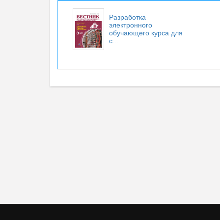
Разработка
электронного
обучающего курса для
с...