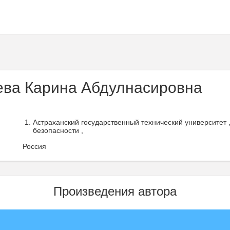
ва Карина Абдулнасировна
Астраханский государственный технический университет
безопасности ,
Россия
Произведения автора