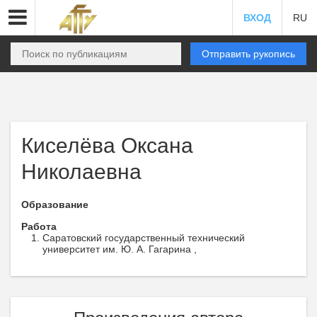
ВХОД
RU
Отправить рукопись
Киселёва Оксана
Николаевна
Образование
Работа
Саратовский государственный технический
университет им. Ю. А. Гагарина ,