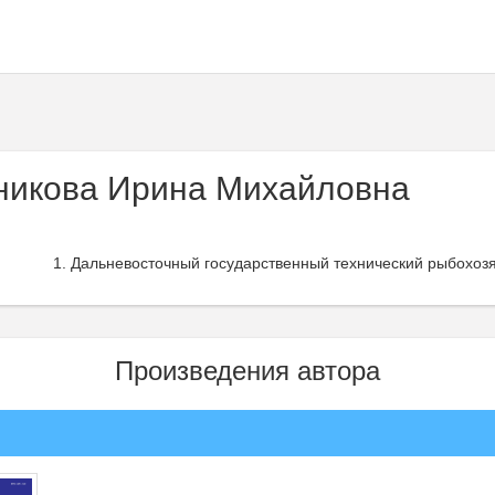
икова Ирина Михайловна
Дальневосточный государственный технический рыбохозя
Произведения автора