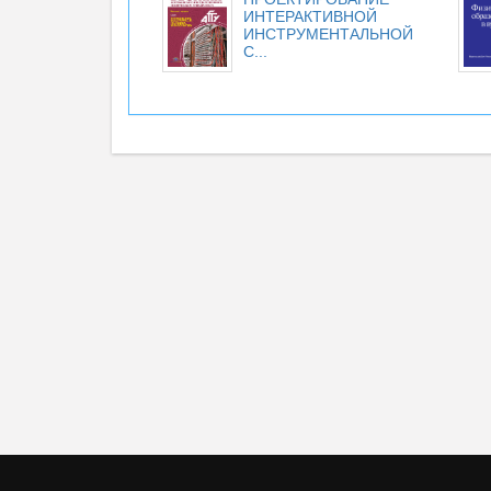
ИНТЕРАКТИВНОЙ
ИНСТРУМЕНТАЛЬНОЙ
С...