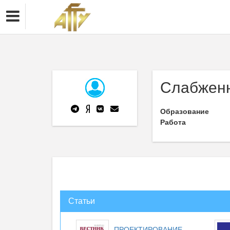
Слабженн
Образование
Работа
Статьи
ПРОЕКТИРОВАНИЕ