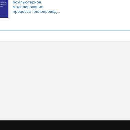
Компьютерное
моделирование
процесса теплопровод...