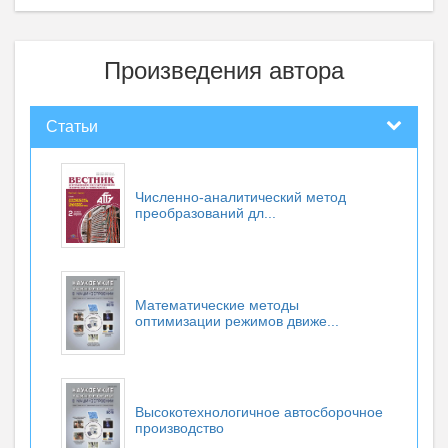
Произведения автора
Статьи
Численно-аналитический метод
преобразований дл...
Математические методы
оптимизации режимов движе...
Высокотехнологичное автосборочное
производство