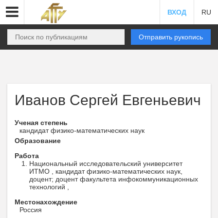
ВХОД
RU
Отправить рукопись
Иванов Сергей Евгеньевич
Ученая степень
кандидат физико-математических наук
Образование
Работа
Национальный исследовательский университет
ИТМО , кандидат физико-математических наук,
доцент; доцент факультета инфокоммуникационных
технологий ,
Местонахождение
Россия