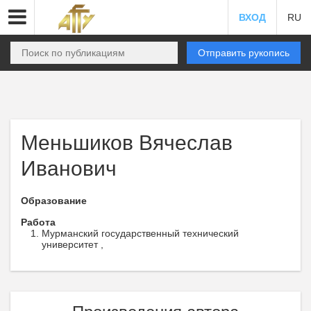
ВХОД
RU
Отправить рукопись
Меньшиков Вячеслав
Иванович
Образование
Работа
Мурманский государственный технический
университет ,