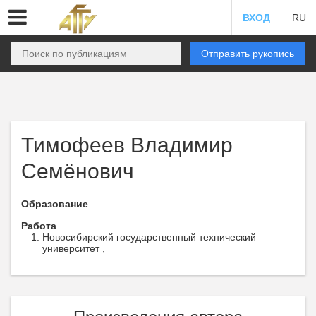
ВХОД
RU
Отправить рукопись
Тимофеев Владимир
Семёнович
Образование
Работа
Новосибирский государственный технический
университет ,