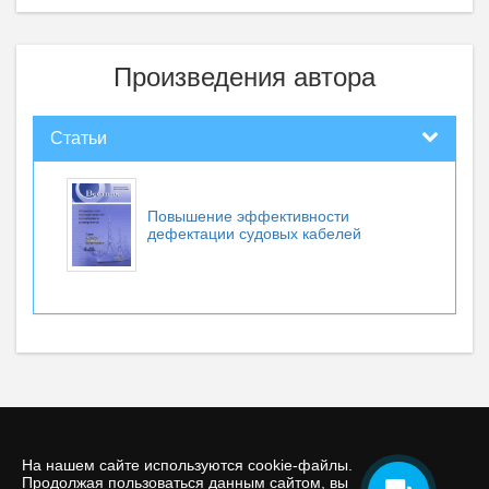
Произведения автора
Статьи
Повышение эффективности
дефектации судовых кабелей
На нашем сайте используются cookie-файлы.
Продолжая пользоваться данным сайтом, вы