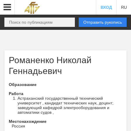
ВХОД
RU
Отправить рукопись
Романенко Николай
Геннадьевич
Образование
Работа
Астраханский государственный технический
университет , кандидат технических наук, доцент;
заведующий кафедрой электрооборудования и
автоматики судов ,
Местонахождение
Россия